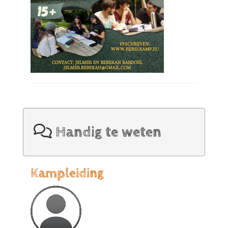
Handig te weten
Kampleiding