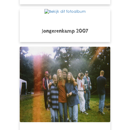
Jongerenkamp 2007