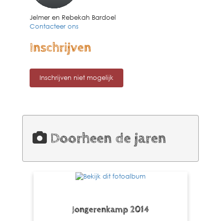
Jelmer en Rebekah Bardoel
Contacteer ons
Inschrijven
Doorheen de jaren
Jongerenkamp 2014